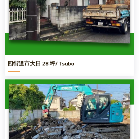
四街道市大日 28 坪/ Tsubo