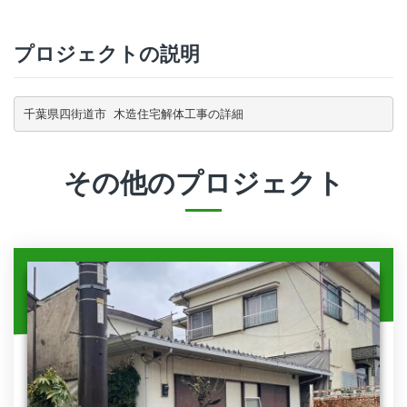
プロジェクトの説明
千葉県四街道市 木造住宅解体工事の詳細
その他のプロジェクト