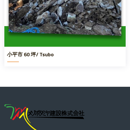
小平市 60 坪/ Tsubo