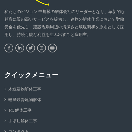
私たちのビジョン 中規模の解体会社のリーダーとなり、革新的な
顧客に質の高いサービスを提供し、建物の解体作業において労働
安全を優先し、建設現場周辺の清潔さと環境調和を原則として採
用し、持続可能な利益を生み出すこと雇用主。
クイックメニュー
木造建物解体工事
軽量鉄骨建物解体
RC 解体工事
手壊し解体工事
コンタクト