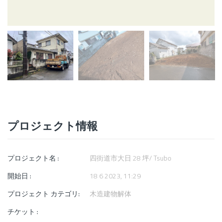
プロジェクト情報
プロジェクト名 :
四街道市大日 28 坪/ Tsubo
開始日 :
18 6 2023, 11:29
プロジェクト カテゴリ:
木造建物解体
チケット :