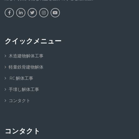
クイックメニュー
木造建物解体工事
軽量鉄骨建物解体
RC 解体工事
手壊し解体工事
コンタクト
コンタクト